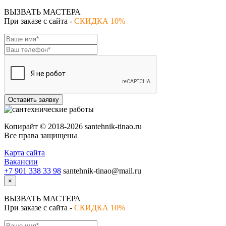
ВЫЗВАТЬ МАСТЕРА
При заказе с сайта -
СКИДКА 10%
Оставить заявку
Копирайт © 2018-2026 santehnik-tinao.ru
Все права защищены
Карта сайта
Вакансии
+7 901 338 33 98
santehnik-tinao@mail.ru
×
ВЫЗВАТЬ МАСТЕРА
При заказе с сайта -
СКИДКА 10%