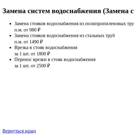
Замена систем водоснабжения (Замена 
Замена стояков водоснабжения из полипропиленовых тр
п.м. от 980 ₽
Замена стояков водоснабжения из стальных труб
п.м. от 1490 ₽
Врезка в стояк водоснабжения
за 1 шт. от 1800 ₽
Перенос врезки в стояк водоснабжения
за 1 шт. от 2500 ₽
Вернуться назад