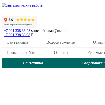
+7 901 338 33 98
santehnik-tinao@mail.ru
+7 901 338 33 98
Сантехника
Водоснабжение
Отопл
Примеры работ
Отзывы
Рекомме
Сантехника
Водоснабжен