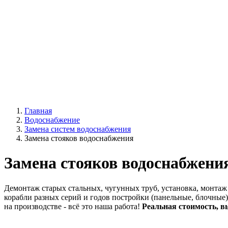
Главная
Водоснабжение
Замена систем водоснабжения
Замена стояков водоснабжения
Замена стояков водоснабжени
Демонтаж старых стальных, чугунных труб, установка, монтаж
корабли разных серий и годов постройки (панельные, блочные
на производстве - всё это наша работа!
Реальная стоимость, 